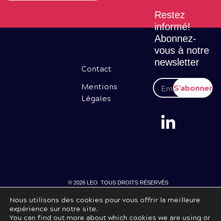
Restez
informé!
Abonnez-
vous à notre
newsletter
Contact
Mentions
S'abonner
Légales
© 2026 LEO. TOUS DROITS RÉSERVÉS
Nous utilisons des cookies pour vous offrir la meilleure
expérience sur notre site.
You can find out more about which cookies we are using or