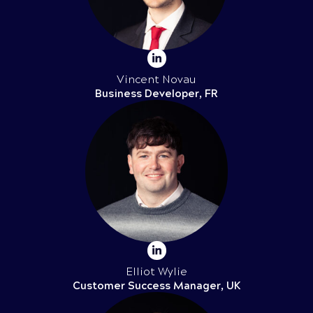
Vincent Novau
Business Developer, FR
Elliot Wylie
Customer Success Manager, UK