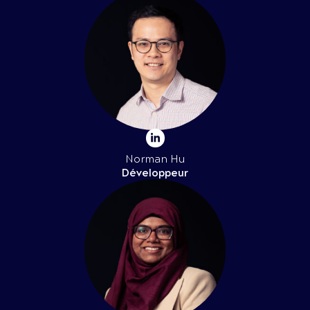
Norman Hu
Développeur