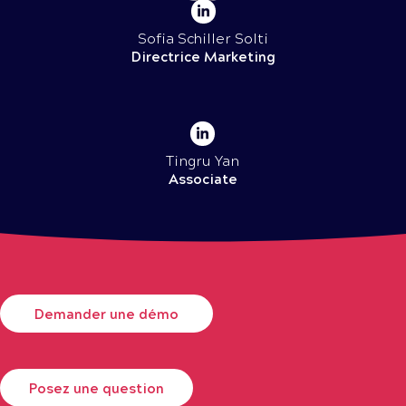
Sofia Schiller Solti
Directrice Marketing
Tingru Yan
Associate
Demander une démo
Posez une question