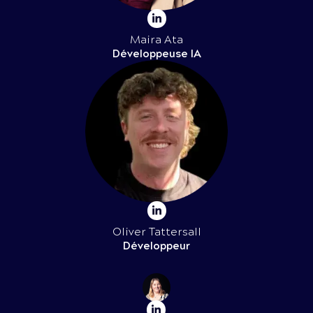
Maira Ata
Développeuse IA
Oliver Tattersall
Développeur