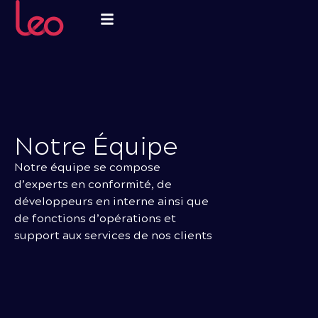
Notre
Équipe
Notre équipe se compose
d’experts en conformité, de
développeurs en interne ainsi que
de fonctions d’opérations et
support aux services de nos clients