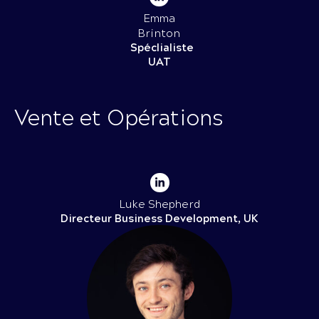
Emma
Brinton
Spéclialiste
UAT
Vente et
Opérations
Luke Shepherd
Directeur Business Development, UK