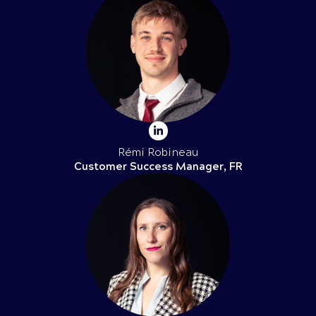
Rémi Robineau
Customer Success Manager, FR